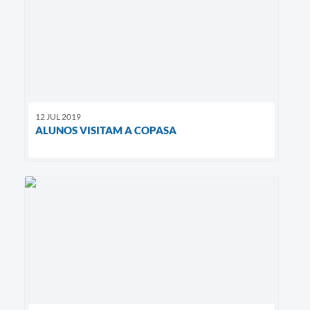
12 JUL 2019
ALUNOS VISITAM A COPASA