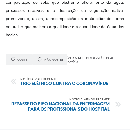
compactação do solo, que obstrui o afloramento da água,
processos erosivos e a destruição da vegetação nativa,
promovendo, assim, a recomposição da mata ciliar de forma
natural, o que melhora a qualidade e a quantidade de água das
bacias.
Seja o primeiro a curtir esta
GOSTEI
NÃO GOSTEI
notícia.
NOTÍCIA MAIS RECENTE
TRIO ELÉTRICO CONTRA O CORONAVÍRUS
NOTÍCIA MENOS RECENTE
REPASSE DO PISO NACIONAL DA ENFERMAGEM
PARA OS PROFISSIONAIS DO HOSPITAL