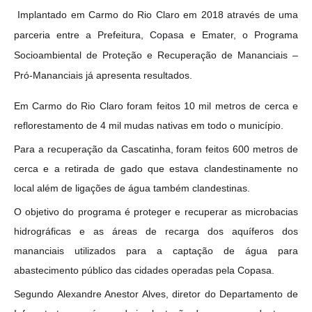
Implantado em Carmo do Rio Claro em 2018 através de uma
parceria entre a Prefeitura, Copasa e Emater, o Programa
Socioambiental de Proteção e Recuperação de Mananciais –
Pró-Mananciais já apresenta resultados.
Em Carmo do Rio Claro foram feitos 10 mil metros de cerca e
reflorestamento de 4 mil mudas nativas em todo o município.
Para a recuperação da Cascatinha, foram feitos 600 metros de
cerca e a retirada de gado que estava clandestinamente no
local além de ligações de água também clandestinas.
O objetivo do programa é proteger e recuperar as microbacias
hidrográficas e as áreas de recarga dos aquíferos dos
mananciais utilizados para a captação de água para
abastecimento público das cidades operadas pela Copasa.
Segundo Alexandre Anestor Alves, diretor do Departamento de