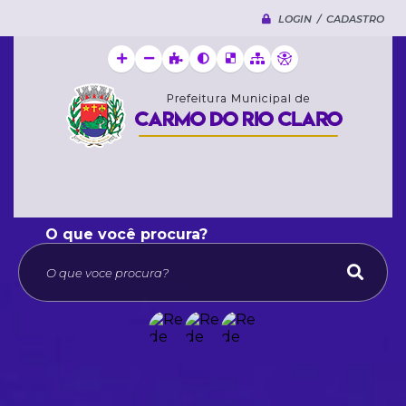
LOGIN / CADASTRO
O que voce procura?