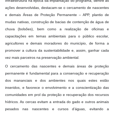
Infraestrutura na época da implantação do programa, dentre as
ações desenvolvidas, destacam-se o cercamento de nascentes
e demais Áreas de Proteção Permanente – APP, plantio de
mudas nativas, construção de bacias de contenção de água de
chuva (bolsões), bem como a realização de oficinas e
capacitações em temas ambientais para o público escolar,
agricultores e demais moradores do município, de forma a
promover a cultura da sustentabilidade e, assim, ganhar cada
vez mais parceiros na preservação ambiental.
O cercamento das nascentes e demais áreas de proteção
permanente é fundamental para a conservação e recuperação
dos mananciais e dos ambientes nos quais estes estão
inseridos, e favorece o envolvimento e a conscientização das
comunidades em prol da proteção e recuperação dos recursos
hídricos. As cercas evitam a entrada do gado e outros animais
pesados nas nascentes e cursos d’águas, evitando a