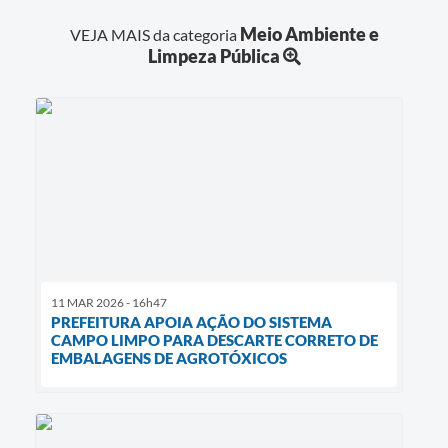
Meio Ambiente e
VEJA MAIS da categoria
Limpeza Pública
11 MAR 2026 - 16h47
PREFEITURA APOIA AÇÃO DO SISTEMA
CAMPO LIMPO PARA DESCARTE CORRETO DE
EMBALAGENS DE AGROTÓXICOS