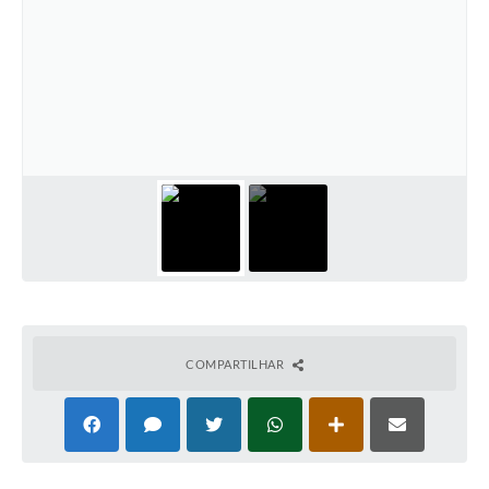
COMPARTILHAR