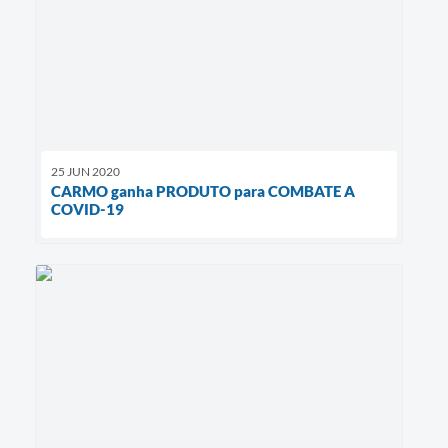
25 JUN 2020
CARMO ganha PRODUTO para COMBATE A
COVID-19