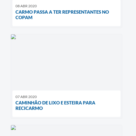
08 ABR 2020
CARMO PASSA A TER REPRESENTANTES NO
COPAM
07 ABR 2020
CAMINHÃO DE LIXO E ESTEIRA PARA
RECICARMO