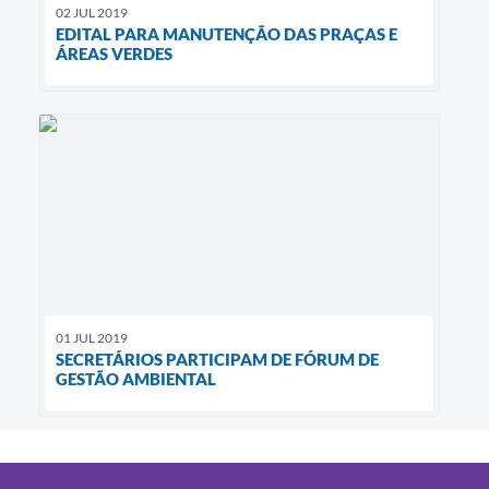
02 JUL 2019
EDITAL PARA MANUTENÇÃO DAS PRAÇAS E
ÁREAS VERDES
01 JUL 2019
SECRETÁRIOS PARTICIPAM DE FÓRUM DE
GESTÃO AMBIENTAL