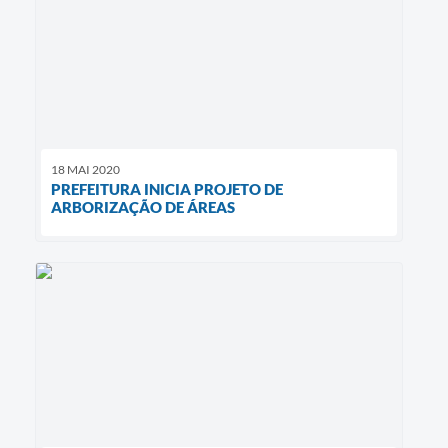
18 MAI 2020
PREFEITURA INICIA PROJETO DE
ARBORIZAÇÃO DE ÁREAS