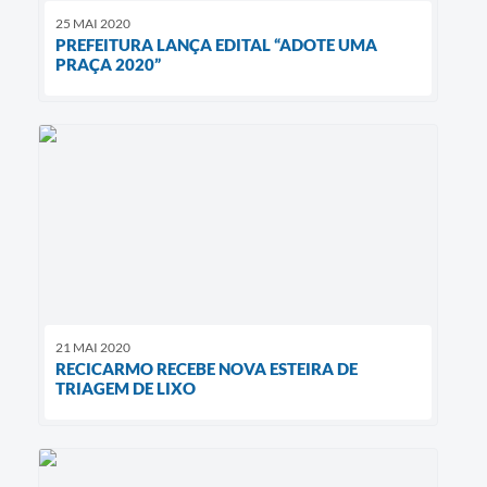
25 MAI 2020
PREFEITURA LANÇA EDITAL “ADOTE UMA
PRAÇA 2020”
21 MAI 2020
RECICARMO RECEBE NOVA ESTEIRA DE
TRIAGEM DE LIXO