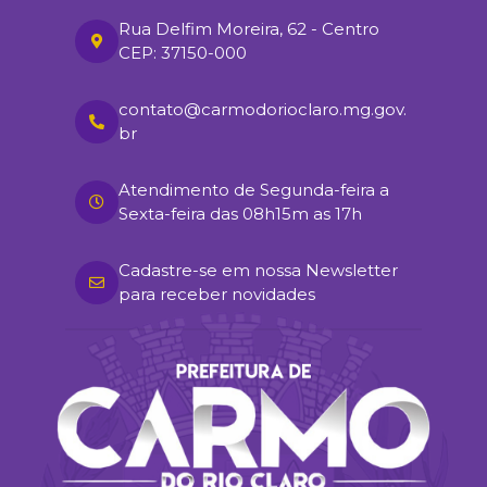
Rua Delfim Moreira, 62 - Centro
CEP: 37150-000
contato@carmodorioclaro.mg.gov.
br
Atendimento de Segunda-feira a
Sexta-feira das 08h15m as 17h
Cadastre-se em nossa Newsletter
para receber novidades