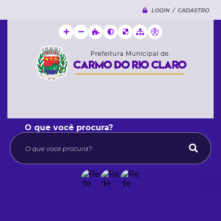
LOGIN / CADASTRO
O que voce procura?