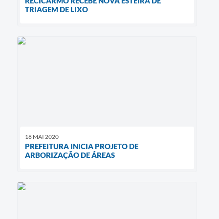
RECICARMO RECEBE NOVA ESTEIRA DE
TRIAGEM DE LIXO
18 MAI 2020
PREFEITURA INICIA PROJETO DE
ARBORIZAÇÃO DE ÁREAS