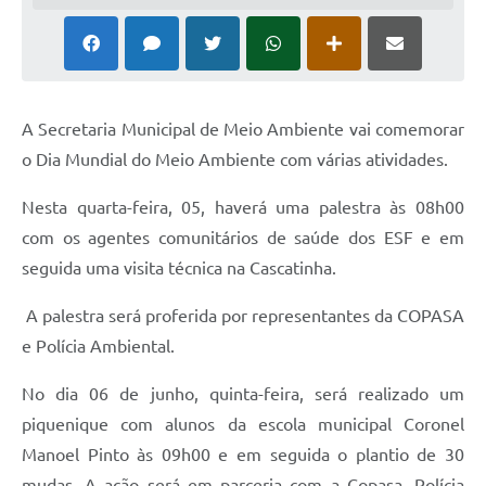
A Secretaria Municipal de Meio Ambiente vai comemorar
o Dia Mundial do Meio Ambiente com várias atividades.
Nesta quarta-feira, 05, haverá uma palestra às 08h00
com os agentes comunitários de saúde dos ESF e em
seguida uma visita técnica na Cascatinha.
A palestra será proferida por representantes da COPASA
e Polícia Ambiental.
No dia 06 de junho, quinta-feira, será realizado um
piquenique com alunos da escola municipal Coronel
Manoel Pinto às 09h00 e em seguida o plantio de 30
mudas. A ação será em parceria com a Copasa, Polícia