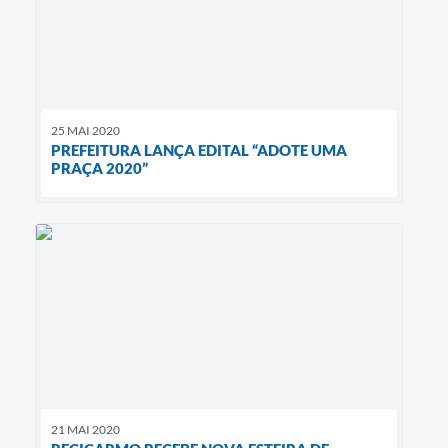
25 MAI 2020
PREFEITURA LANÇA EDITAL “ADOTE UMA
PRAÇA 2020”
21 MAI 2020