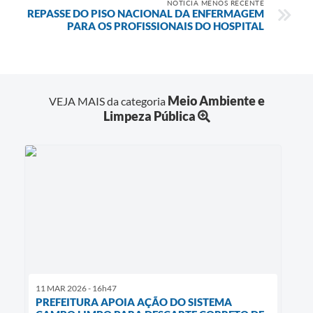
NOTÍCIA MENOS RECENTE
REPASSE DO PISO NACIONAL DA ENFERMAGEM
PARA OS PROFISSIONAIS DO HOSPITAL
Meio Ambiente e
VEJA MAIS da categoria
Limpeza Pública
11 MAR 2026 - 16h47
PREFEITURA APOIA AÇÃO DO SISTEMA