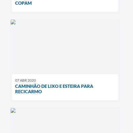
COPAM
07 ABR 2020
CAMINHÃO DE LIXO E ESTEIRA PARA
RECICARMO