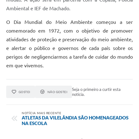
Ambiental e IEF de Machado.
O Dia Mundial do Meio Ambiente começou a ser
comemorado em 1972, com o objetivo de promover
atividades de proteção e preservação do meio ambiente,
e alertar o público e governos de cada país sobre os
perigos de negligenciarmos a tarefa de cuidar do mundo
em que vivemos.
Seja o primeiro a curtir esta
GOSTEI
NÃO GOSTEI
notícia.
NOTÍCIA MAIS RECENTE
ATLETAS DA VILELÂNDIA SÃO HOMENAGEADOS
NA ESCOLA