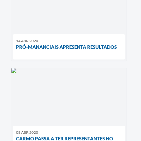
14 ABR 2020
PRÓ-MANANCIAIS APRESENTA RESULTADOS
08 ABR 2020
CARMO PASSA A TER REPRESENTANTES NO