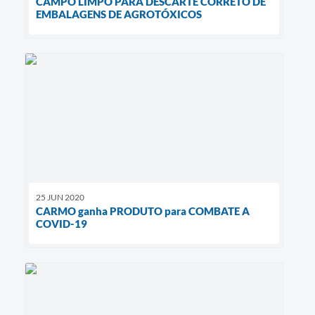
CAMPO LIMPO PARA DESCARTE CORRETO DE
EMBALAGENS DE AGROTÓXICOS
25 JUN 2020
CARMO ganha PRODUTO para COMBATE A
COVID-19