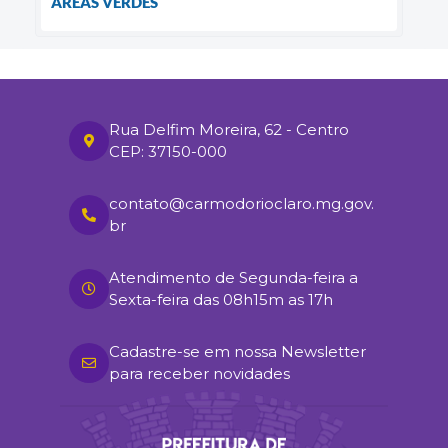
ÁREAS VERDES
Rua Delfim Moreira, 62 - Centro
CEP: 37150-000
contato@carmodorioclaro.mg.gov.
br
Atendimento de Segunda-feira a
Sexta-feira das 08h15m as 17h
Cadastre-se em nossa Newsletter
para receber novidades