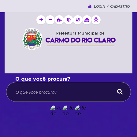
LOGIN / CADASTRO
O que voce procura?