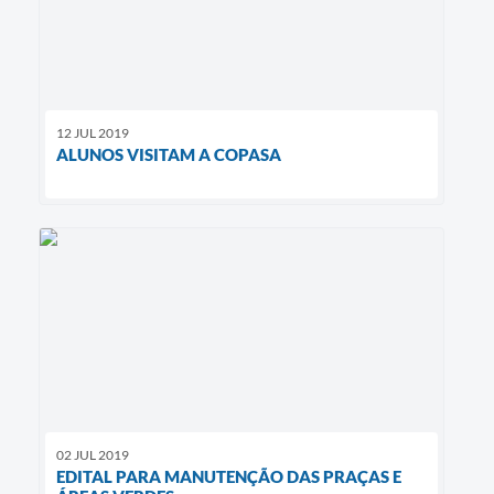
12 JUL 2019
ALUNOS VISITAM A COPASA
02 JUL 2019
EDITAL PARA MANUTENÇÃO DAS PRAÇAS E