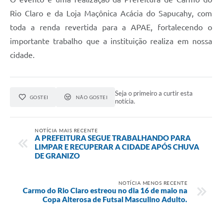
Rio Claro e da Loja Maçônica Acácia do Sapucahy, com
toda a renda revertida para a APAE, fortalecendo o
importante trabalho que a instituição realiza em nossa
cidade.
Seja o primeiro a curtir esta
GOSTEI
NÃO GOSTEI
notícia.
NOTÍCIA MAIS RECENTE
A PREFEITURA SEGUE TRABALHANDO PARA
LIMPAR E RECUPERAR A CIDADE APÓS CHUVA
DE GRANIZO
NOTÍCIA MENOS RECENTE
Carmo do Rio Claro estreou no dia 16 de maio na
Copa Alterosa de Futsal Masculino Adulto.