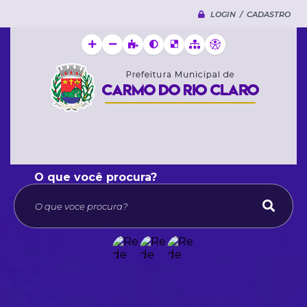
LOGIN / CADASTRO
O que voce procura?