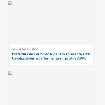
08 MAI 2025 - 11h00
Prefeitura de Carmo do Rio Claro apresenta a 31ª
Cavalgada Serra da Tormenta em prol da APAE