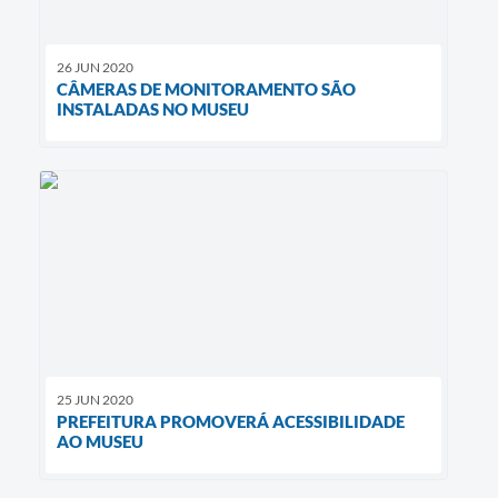
26 JUN 2020
CÂMERAS DE MONITORAMENTO SÃO
INSTALADAS NO MUSEU
25 JUN 2020
PREFEITURA PROMOVERÁ ACESSIBILIDADE
AO MUSEU