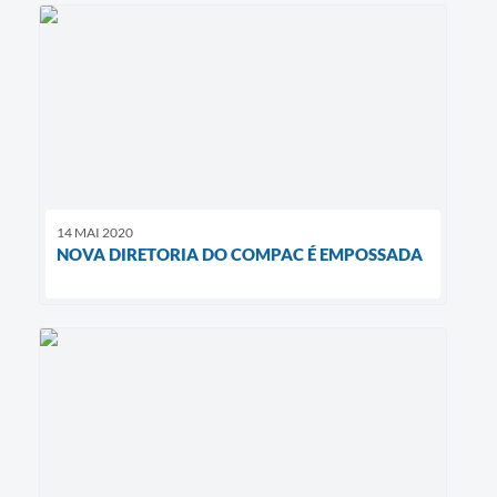
14 MAI 2020
NOVA DIRETORIA DO COMPAC É EMPOSSADA