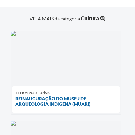
Cultura
VEJA MAIS da categoria
11 NOV 2025 - 09h30
REINAUGURAÇÃO DO MUSEU DE
ARQUEOLOGIA INDÍGENA (MUARI)