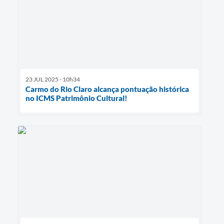
23 JUL 2025 - 10h34
Carmo do Rio Claro alcança pontuação histórica
no ICMS Patrimônio Cultural!