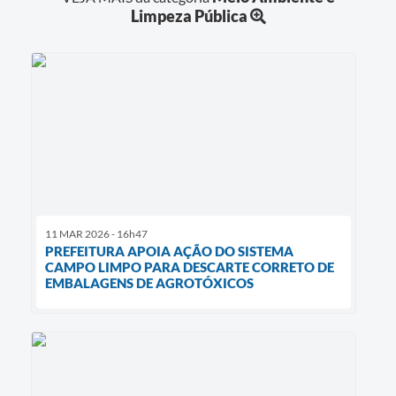
Limpeza Pública
11 MAR 2026 - 16h47
PREFEITURA APOIA AÇÃO DO SISTEMA
CAMPO LIMPO PARA DESCARTE CORRETO DE
EMBALAGENS DE AGROTÓXICOS