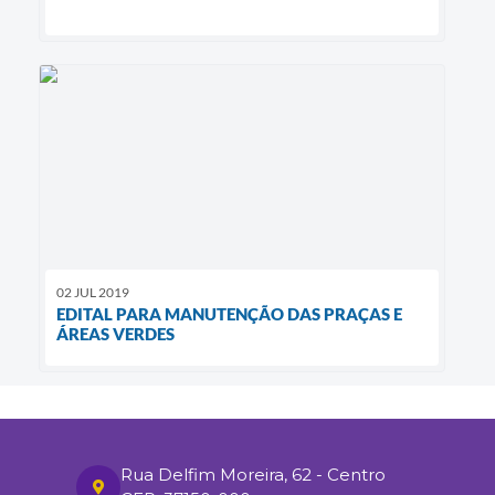
02 JUL 2019
EDITAL PARA MANUTENÇÃO DAS PRAÇAS E
ÁREAS VERDES
Rua Delfim Moreira, 62 - Centro