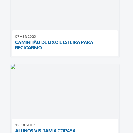
07 ABR 2020
CAMINHÃO DE LIXO E ESTEIRA PARA
RECICARMO
12 JUL 2019
ALUNOS VISITAM A COPASA