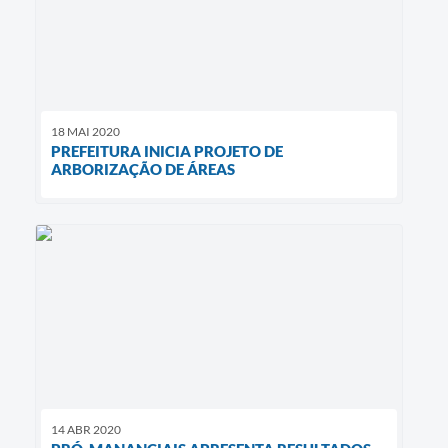
18 MAI 2020
PREFEITURA INICIA PROJETO DE
ARBORIZAÇÃO DE ÁREAS
14 ABR 2020