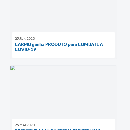
25 JUN 2020
CARMO ganha PRODUTO para COMBATE A
COVID-19
25 MAI 2020