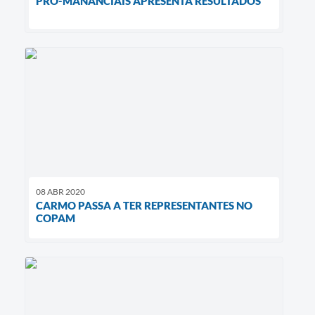
PRÓ-MANANCIAIS APRESENTA RESULTADOS
08 ABR 2020
CARMO PASSA A TER REPRESENTANTES NO
COPAM