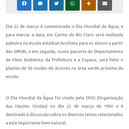
Dia 22 de março é comemorado o Dia Mundial da Água, e
para marcar a data, em Carmo do Rio Claro será realizada
palestra na escola estadual Anchieta para os alunos a partir
das 09h00, e em seguida, numa parceria do Departamento
de Meio Ambienta da Prefeitura e a Copasa, será feito o
plantio de 50 mudas de árvores na área verde próxima da
escola.
O Dia Mundial da Água foi criado pela ONU (Organização
das Nações Unidas) no dia 22 de março de 1992 e é
destinado à discussão sobre os diversos temas relacionados
a este importante bem natural.