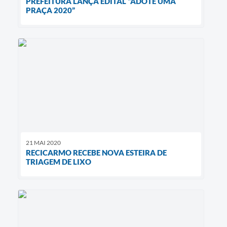
PREFEITURA LANÇA EDITAL “ADOTE UMA
PRAÇA 2020”
21 MAI 2020
RECICARMO RECEBE NOVA ESTEIRA DE
TRIAGEM DE LIXO