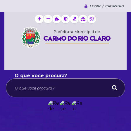
LOGIN / CADASTRO
O que voce procura?