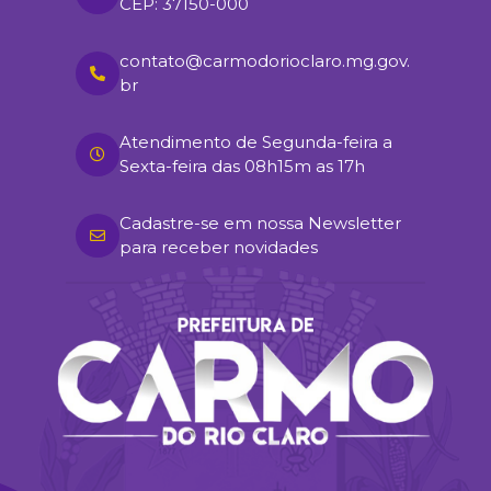
CEP: 37150-000
contato@carmodorioclaro.mg.gov.
br
Atendimento de Segunda-feira a
Sexta-feira das 08h15m as 17h
Cadastre-se em nossa Newsletter
para receber novidades