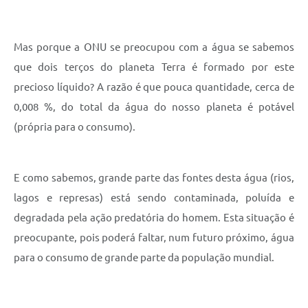
Mas porque a ONU se preocupou com a água se sabemos
que dois terços do planeta Terra é formado por este
precioso líquido? A razão é que pouca quantidade, cerca de
0,008 %, do total da água do nosso planeta é potável
(própria para o consumo).
E como sabemos, grande parte das fontes desta água (rios,
lagos e represas) está sendo contaminada, poluída e
degradada pela ação predatória do homem. Esta situação é
preocupante, pois poderá faltar, num futuro próximo, água
para o consumo de grande parte da população mundial.