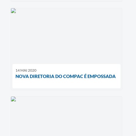
14 MAI 2020
NOVA DIRETORIA DO COMPAC É EMPOSSADA