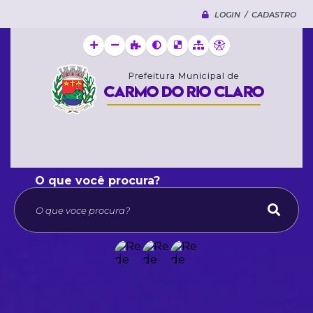
LOGIN / CADASTRO
O que voce procura?