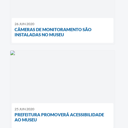
26 JUN 2020
CÂMERAS DE MONITORAMENTO SÃO
INSTALADAS NO MUSEU
25 JUN 2020
PREFEITURA PROMOVERÁ ACESSIBILIDADE
AO MUSEU