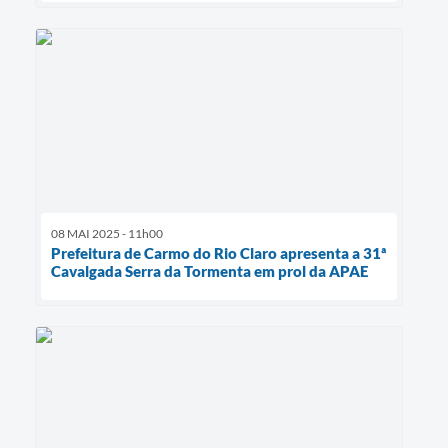
08 MAI 2025 - 11h00
Prefeitura de Carmo do Rio Claro apresenta a 31ª
Cavalgada Serra da Tormenta em prol da APAE