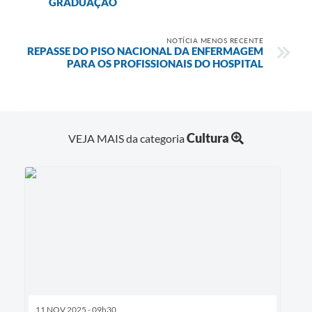
GRADUAÇÃO
NOTÍCIA MENOS RECENTE
REPASSE DO PISO NACIONAL DA ENFERMAGEM
PARA OS PROFISSIONAIS DO HOSPITAL
Cultura
VEJA MAIS da categoria
11 NOV 2025 - 09h30