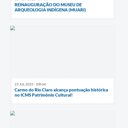
REINAUGURAÇÃO DO MUSEU DE
ARQUEOLOGIA INDÍGENA (MUARI)
23 JUL 2025 - 10h34
Carmo do Rio Claro alcança pontuação histórica
no ICMS Patrimônio Cultural!