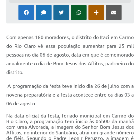
Com apenas 180 moradores, o distrito do Itaci em Carmo
do Rio Claro vê essa população aumentar para 25 mil
pessoas no dia 06 de agosto, data em que é comemorado
anualmente o dia de Bom Jesus dos Aflitos, padroeiro do
distrito.
A programação da festa teve inicio dia 26 de julho com a
novena preparatória e a festa acontece entre os dias 03 a
06 de agosto.
Na data oficial da festa, feriado municipal em Carmo do
Rio Claro, a programação tem início às 05h00 da manhã
com uma Alvorada, a imagem do Senhor Bom Jesus dos
Aflitos, no interior do Santuário, atrai um grande número
de fiéis. Segundo o Padre Leonir Peruzzo, a imagem é