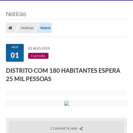
Notícias
Notícias
Notícia
AGO
01 AGO 2019
01
CULTURA
DISTRITO COM 180 HABITANTES ESPERA
25 MIL PESSOAS
COMPARTILHAR