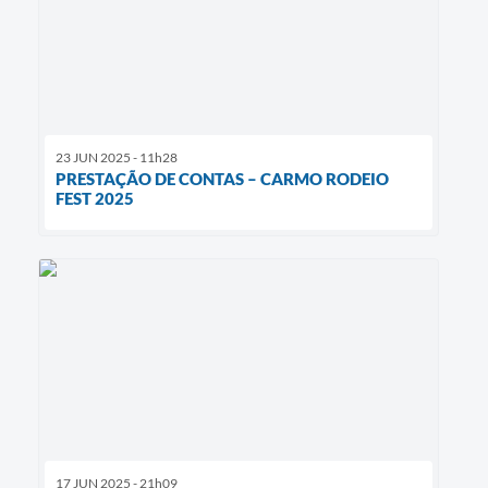
23 JUN 2025 - 11h28
PRESTAÇÃO DE CONTAS – CARMO RODEIO
FEST 2025
17 JUN 2025 - 21h09