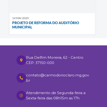
14 MAI 2020
PROJETO DE REFORMA DO AUDITÓRIO
MUNICIPAL
Rua Delfim Moreira, 62 - Centro
CEP: 37150-000
contato@carmodorioclaro.mg.gov.
br
Atendimento de Segunda-feira a
Sexta-feira das 08h15m as 17h