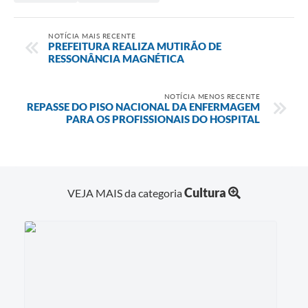
NOTÍCIA MAIS RECENTE
PREFEITURA REALIZA MUTIRÃO DE
RESSONÂNCIA MAGNÉTICA
NOTÍCIA MENOS RECENTE
REPASSE DO PISO NACIONAL DA ENFERMAGEM
PARA OS PROFISSIONAIS DO HOSPITAL
Cultura
VEJA MAIS da categoria