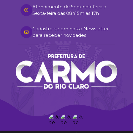
Atendimento de Segunda-feira a
Sexta-feira das 08h15m as 17h
Cadastre-se em nossa Newsletter
para receber novidades