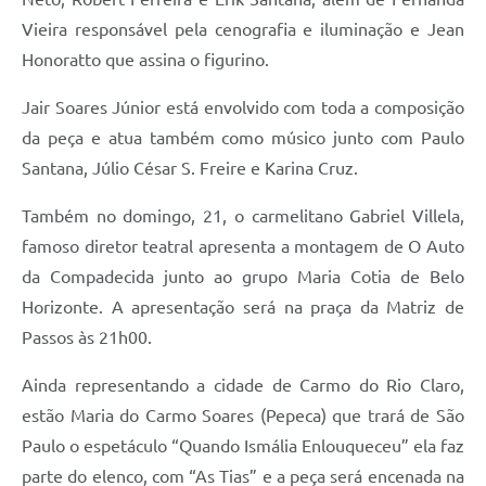
Vieira responsável pela cenografia e iluminação e Jean
Honoratto que assina o figurino.
Jair Soares Júnior está envolvido com toda a composição
da peça e atua também como músico junto com Paulo
Santana, Júlio César S. Freire e Karina Cruz.
Também no domingo, 21, o carmelitano Gabriel Villela,
famoso diretor teatral apresenta a montagem de O Auto
da Compadecida junto ao grupo Maria Cotia de Belo
Horizonte. A apresentação será na praça da Matriz de
Passos às 21h00.
Ainda representando a cidade de Carmo do Rio Claro,
estão Maria do Carmo Soares (Pepeca) que trará de São
Paulo o espetáculo “Quando Ismália Enlouqueceu” ela faz
parte do elenco, com “As Tias” e a peça será encenada na