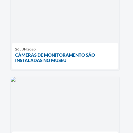
26 JUN 2020
CÂMERAS DE MONITORAMENTO SÃO
INSTALADAS NO MUSEU