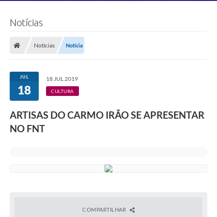
Notícias
Notícias
Notícia
JUL
18 JUL 2019
18
CULTURA
ARTISAS DO CARMO IRÃO SE APRESENTAR
NO FNT
COMPARTILHAR