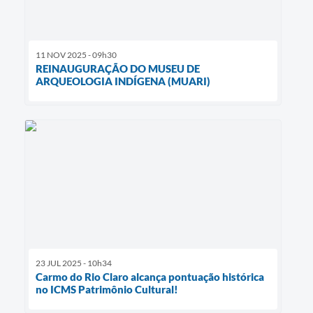
11 NOV 2025 - 09h30
REINAUGURAÇÃO DO MUSEU DE
ARQUEOLOGIA INDÍGENA (MUARI)
23 JUL 2025 - 10h34
Carmo do Rio Claro alcança pontuação histórica
no ICMS Patrimônio Cultural!