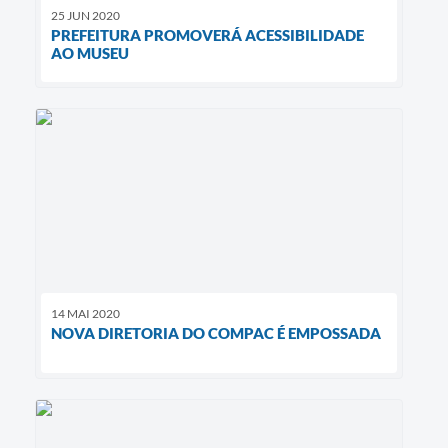
25 JUN 2020
PREFEITURA PROMOVERÁ ACESSIBILIDADE
AO MUSEU
14 MAI 2020
NOVA DIRETORIA DO COMPAC É EMPOSSADA