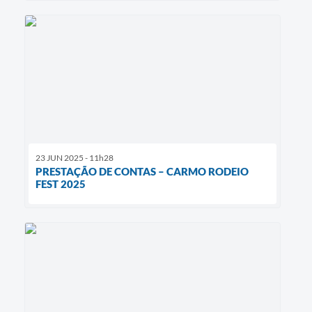
23 JUN 2025 - 11h28
PRESTAÇÃO DE CONTAS – CARMO RODEIO
FEST 2025