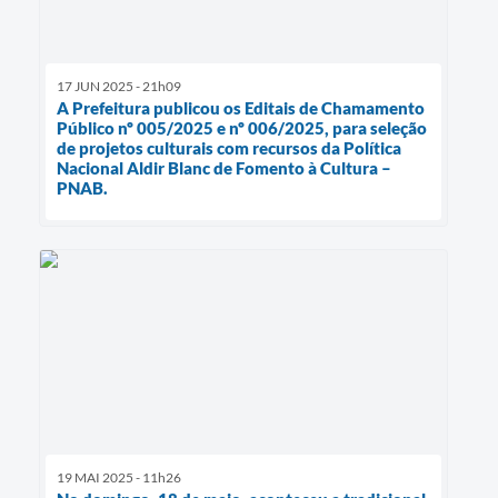
17 JUN 2025 - 21h09
A Prefeitura publicou os Editais de Chamamento
Público nº 005/2025 e nº 006/2025, para seleção
de projetos culturais com recursos da Política
Nacional Aldir Blanc de Fomento à Cultura –
PNAB.
19 MAI 2025 - 11h26