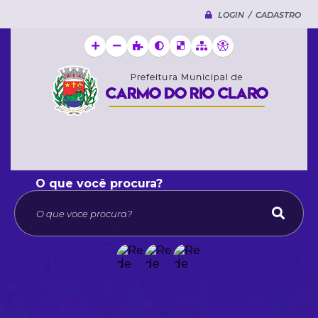
LOGIN / CADASTRO
O que voce procura?