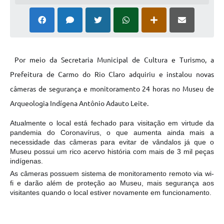
Por meio da Secretaria Municipal de Cultura e Turismo, a
Prefeitura de Carmo do Rio Claro adquiriu e instalou novas
câmeras de segurança e monitoramento 24 horas no Museu de
Arqueologia Indígena Antônio Adauto Leite.
Atualmente o local está fechado para visitação em virtude da
pandemia do Coronavírus, o que aumenta ainda mais a
necessidade das câmeras para evitar de vândalos já que o
Museu possui um rico acervo história com m
ais de 3 mil peças
indígenas.
As câmeras possuem sistema de monitoramento remoto via wi-
fi e darão além de proteção ao Museu, mais segurança aos
visitantes quando o local estiver novamente em funcionamento.