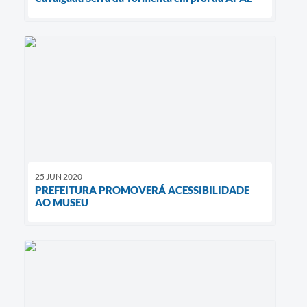
25 JUN 2020
PREFEITURA PROMOVERÁ ACESSIBILIDADE
AO MUSEU