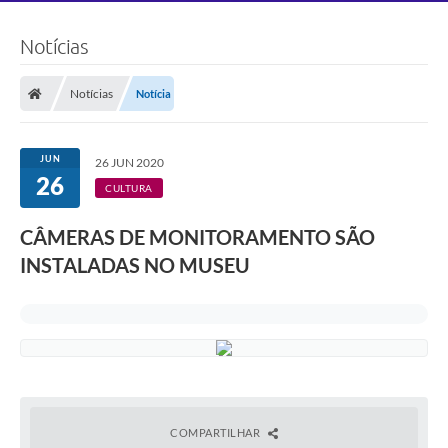
Notícias
Notícias
Notícia
JUN
26 JUN 2020
26
CULTURA
CÂMERAS DE MONITORAMENTO SÃO
INSTALADAS NO MUSEU
COMPARTILHAR