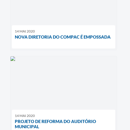
14 MAI 2020
NOVA DIRETORIA DO COMPAC É EMPOSSADA
14 MAI 2020
PROJETO DE REFORMA DO AUDITÓRIO
MUNICIPAL