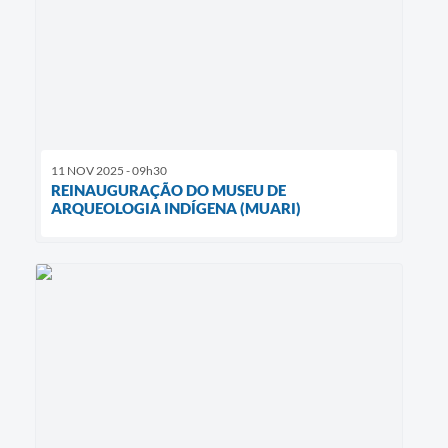
11 NOV 2025 - 09h30
REINAUGURAÇÃO DO MUSEU DE
ARQUEOLOGIA INDÍGENA (MUARI)