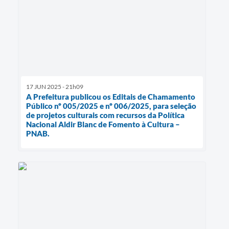
17 JUN 2025 - 21h09
A Prefeitura publicou os Editais de Chamamento
Público nº 005/2025 e nº 006/2025, para seleção
de projetos culturais com recursos da Política
Nacional Aldir Blanc de Fomento à Cultura –
PNAB.