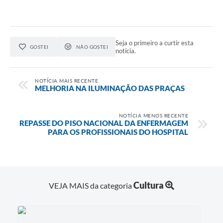
Seja o primeiro a curtir esta
GOSTEI
NÃO GOSTEI
notícia.
NOTÍCIA MAIS RECENTE
MELHORIA NA ILUMINAÇÃO DAS PRAÇAS
NOTÍCIA MENOS RECENTE
REPASSE DO PISO NACIONAL DA ENFERMAGEM
PARA OS PROFISSIONAIS DO HOSPITAL
Cultura
VEJA MAIS da categoria