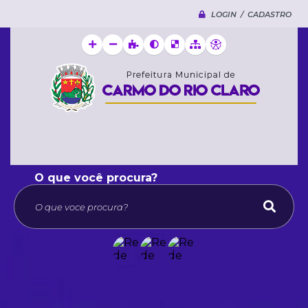
LOGIN / CADASTRO
O que voce procura?