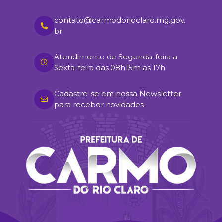
contato@carmodorioclaro.mg.gov.
br
Atendimento de Segunda-feira a
Sexta-feira das 08h15m as 17h
Cadastre-se em nossa Newsletter
para receber novidades