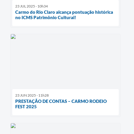
23 JUL 2025 - 10h34
Carmo do Rio Claro alcança pontuação histórica
no ICMS Patrimônio Cultural!
23 JUN 2025 - 11h28
PRESTAÇÃO DE CONTAS – CARMO RODEIO
FEST 2025